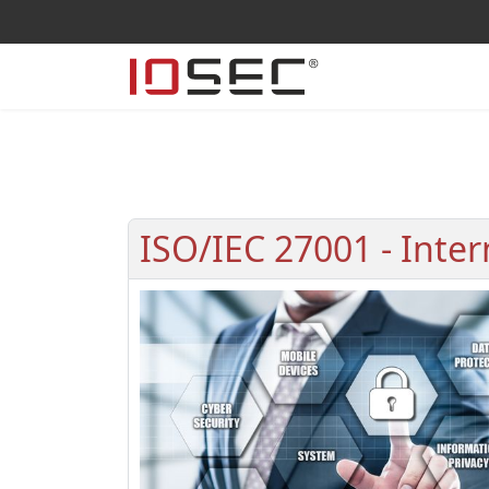
ISO/IEC 27001 - Inter