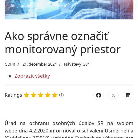
Ako správne označiť
monitorovaný priestor
GDPR
21. december 2024
Návštevy: 384
Zobraziť všetky
Ratings
(1)
Úrad na ochranu osobných údajov SR na svojom
webe dňa 4.2.2020 informoval o schválení Usmernenia