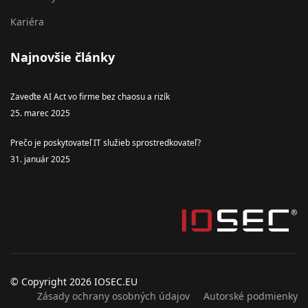
Kariéra
Najnovšie články
Zaveďte AI Act vo firme bez chaosu a rizík
25. marec 2025
Prečo je poskytovateľ IT služieb sprostredkovateľ?
31. január 2025
© Copyright 2026 IOSEC.EU
Zásady ochrany osobných údajov
Autorské podmienky